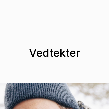
Vedtekter