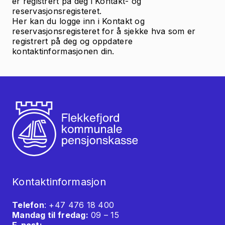
er registrert på deg i Kontakt- og
reservasjonsregisteret.
Her kan du logge inn i
Kontakt og
reservasjonsregisteret
for å sjekke hva som er
registrert på deg og oppdatere
kontaktinformasjonen din.
Kontaktinformasjon
Telefon
: +47 476 18 400
Mandag til fredag:
09 – 15