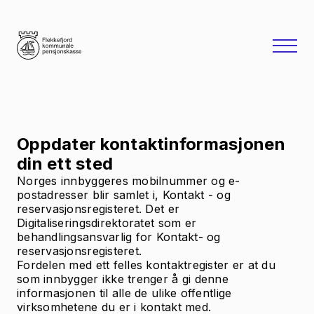
Oppdater kontaktinformasjonen
din ett sted
Norges innbyggeres mobilnummer og e-
postadresser blir samlet i, Kontakt - og
reservasjonsregisteret. Det er
Digitaliseringsdirektoratet som er
behandlingsansvarlig for Kontakt- og
reservasjonsregisteret.
Fordelen med ett felles kontaktregister er at du
som innbygger ikke trenger å gi denne
informasjonen til alle de ulike offentlige
virksomhetene du er i kontakt med.