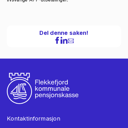
Del denne saken!
Kontaktinformasjon