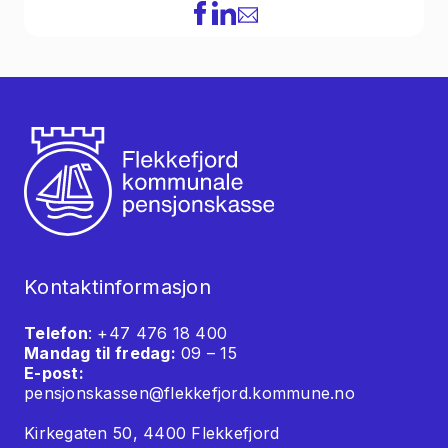
Kontaktinformasjon
Telefon
: +47 476 18 400
Mandag til fredag:
09 – 15
E-post:
pensjonskassen@flekkefjord.kommune.no
Kirkegaten 50, 4400 Flekkefjord