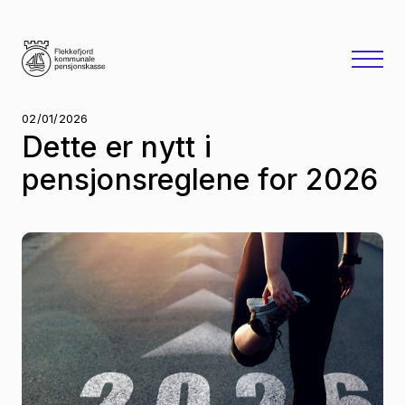
02/01/2026
Dette er nytt i
pensjonsreglene for 2026