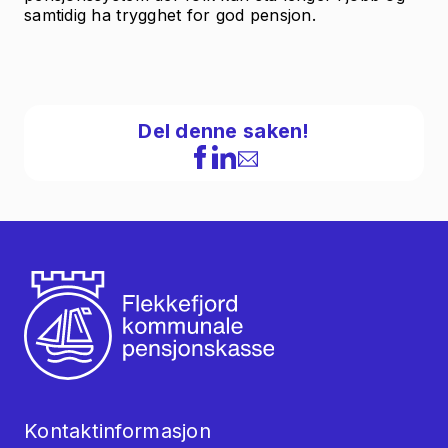
samtidig ha trygghet for god pensjon.
Del denne saken!
Kontaktinformasjon