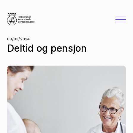
08/03/2024
Deltid og pensjon