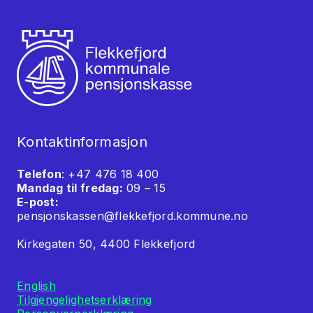
Kontaktinformasjon
Telefon
: +47 476 18 400
Mandag til fredag:
09 – 15
E-post:
pensjonskassen@flekkefjord.kommune.no
Kirkegaten 50, 4400 Flekkefjord
English
Tilgjengelighetserklæring