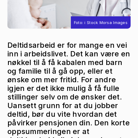
Foto: i Stock Morsa Images
Deltidsarbeid er for mange en vei
inn i arbeidslivet. Det kan være en
nøkkel til å få kabalen med barn
og familie til å gå opp, eller et
ønske om mer fritid. For andre
igjen er det ikke mulig å få fulle
stillinger selv om de ønsker det.
Uansett grunn for at du jobber
deltid, bør du vite hvordan det
påvirker pensjonen din. Den korte
oppsummeringen er at