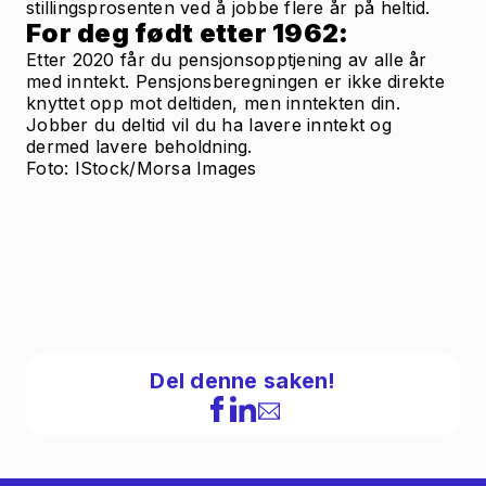
stillingsprosenten ved å jobbe flere år på heltid.
For deg født etter 1962:
Etter 2020 får du pensjonsopptjening av alle år
med inntekt. Pensjonsberegningen er ikke direkte
knyttet opp mot deltiden, men inntekten din.
Jobber du deltid vil du ha lavere inntekt og
dermed lavere beholdning.
Foto: IStock/Morsa Images
Del denne saken!